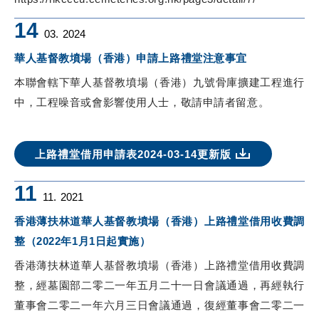
14
03.
2024
華人基督教墳場（香港）申請上路禮堂注意事宜
本聯會轄下華人基督教墳場（香港）九號骨庫擴建工程進行
中，工程噪音或會影響使用人士，敬請申請者留意。
上路禮堂借用申請表2024-03-14更新版
11
11.
2021
香港薄扶林道華人基督教墳場（香港）上路禮堂借用收費調
整（2022年1月1日起實施）
香港薄扶林道華人基督教墳場（香港）上路禮堂借用收費調
整，經墓園部二零二一年五月二十一日會議通過，再經執行
董事會二零二一年六月三日會議通過，復經董事會二零二一