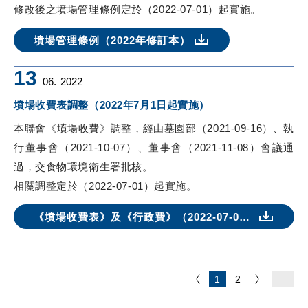
修改後之墳場管理條例定於（2022-07-01）起實施。
墳場管理條例（2022年修訂本）
13
06.
2022
墳場收費表調整（2022年7月1日起實施）
本聯會《墳場收費》調整，經由墓園部（2021-09-16）、執
行董事會（2021-10-07）、董事會（2021-11-08）會議通
過，交食物環境衛生署批核。
相關調整定於（2022-07-01）起實施。
《墳場收費表》及《行政費》（2022-07-01版）
1
2